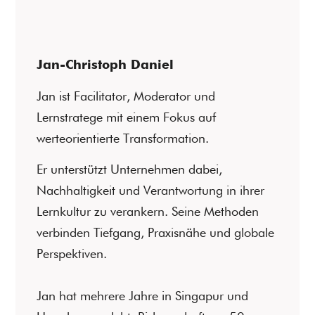
Jan-Christoph Daniel
Jan ist Facilitator, Moderator und
Lernstratege mit einem Fokus auf
werteorientierte Transformation.
Er unterstützt Unternehmen dabei,
Nachhaltigkeit und Verantwortung in ihrer
Lernkultur zu verankern. Seine Methoden
verbinden Tiefgang, Praxisnähe und globale
Perspektiven.
Jan hat mehrere Jahre in Singapur und