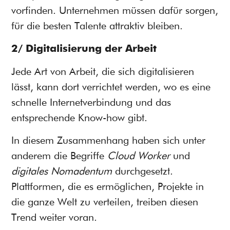
vorfinden. Unternehmen müssen dafür sorgen,
für die besten Talente attraktiv bleiben.
2/ Digitalisierung der Arbeit
Jede Art von Arbeit, die sich digitalisieren
lässt, kann dort verrichtet werden, wo es eine
schnelle Internetverbindung und das
entsprechende Know-how gibt.
In diesem Zusammenhang haben sich unter
anderem die Begriffe
Cloud Worker
und
digitales Nomadentum
durchgesetzt.
Plattformen, die es ermöglichen, Projekte in
die ganze Welt zu verteilen, treiben diesen
Trend weiter voran.