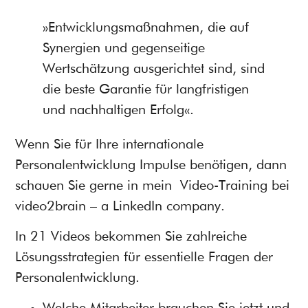
»Entwicklungsmaßnahmen, die auf
Synergien und gegenseitige
Wertschätzung ausgerichtet sind, sind
die beste Garantie für langfristigen
und nachhaltigen Erfolg«.
Wenn Sie für Ihre internationale
Personalentwicklung Impulse benötigen, dann
schauen Sie gerne in mein
Video-Training bei
video2brain – a LinkedIn company
.
In 21 Videos bekommen Sie zahlreiche
Lösungsstrategien für essentielle Fragen der
Personalentwicklung.