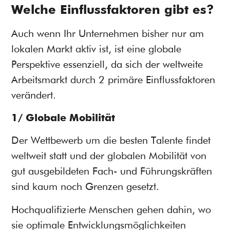
Welche Einflussfaktoren gibt es?
Auch wenn Ihr Unternehmen bisher nur am
lokalen Markt aktiv ist, ist eine globale
Perspektive essenziell, da sich der weltweite
Arbeitsmarkt durch 2 primäre Einflussfaktoren
verändert.
1/ Globale Mobilität
Der Wettbewerb um die besten Talente findet
weltweit statt und der globalen Mobilität von
gut ausgebildeten Fach- und Führungskräften
sind kaum noch Grenzen gesetzt.
Hochqualifizierte Menschen gehen dahin, wo
sie optimale Entwicklungsmöglichkeiten