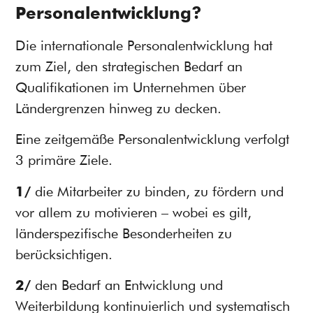
Personalentwicklung?
Die internationale Personalentwicklung hat
zum Ziel, den strategischen Bedarf an
Qualifikationen im Unternehmen über
Ländergrenzen hinweg zu decken.
Eine zeitgemäße Personalentwicklung verfolgt
3 primäre Ziele.
1/
die Mitarbeiter zu binden, zu fördern und
vor allem zu motivieren – wobei es gilt,
länderspezifische Besonderheiten zu
berücksichtigen.
2/
den Bedarf an Entwicklung und
Weiterbildung kontinuierlich und systematisch