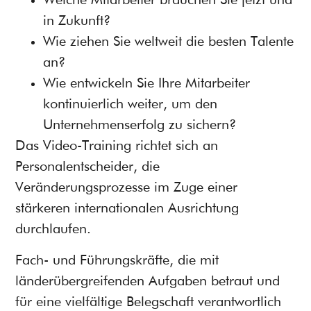
Welche Mitarbeiter brauchen Sie jetzt und
in Zukunft?
Wie ziehen Sie weltweit die besten Talente
an?
Wie entwickeln Sie Ihre Mitarbeiter
kontinuierlich weiter, um den
Unternehmenserfolg zu sichern?
Das Video-Training richtet sich an
Personalentscheider, die
Veränderungsprozesse im Zuge einer
stärkeren internationalen Ausrichtung
durchlaufen.
Fach- und Führungskräfte, die mit
länderübergreifenden Aufgaben betraut und
für eine vielfältige Belegschaft verantwortlich