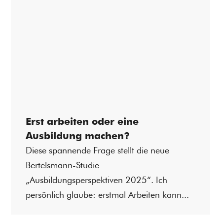
Erst arbeiten oder eine
Ausbildung machen?
Diese spannende Frage stellt die neue
Bertelsmann-Studie
„Ausbildungsperspektiven 2025“. Ich
persönlich glaube: erstmal Arbeiten kann...