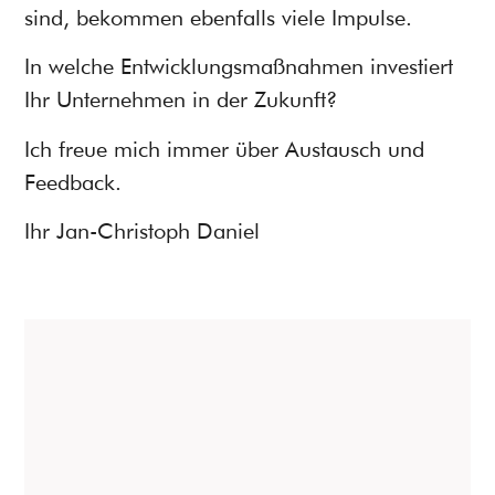
sind, bekommen ebenfalls viele Impulse.
In welche Entwicklungsmaßnahmen investiert
Ihr Unternehmen in der Zukunft?
Ich freue mich immer über Austausch und
Feedback.
Ihr Jan-Christoph Daniel