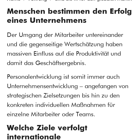
Menschen bestimmen den Erfolg
eines Unternehmens
Der Umgang der Mitarbeiter untereinander
und die gegenseitige Wertschätzung haben
massiven Einfluss auf die Produktivität und
damit das Geschäftsergebnis.
Personalentwicklung ist somit immer auch
Unternehmensentwicklung – angefangen von
strategischen Zielsetzungen bis hin zu den
konkreten individuellen Maßnahmen für
einzelne Mitarbeiter oder Teams.
Welche Ziele verfolgt
internationale