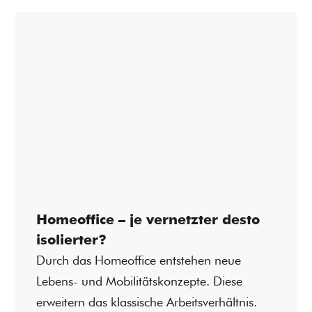
Homeoffice – je vernetzter desto
isolierter?
Durch das Homeoffice entstehen neue
Lebens- und Mobilitätskonzepte. Diese
erweitern das klassische Arbeitsverhältnis.