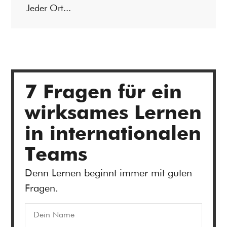
Jeder Ort...
7 Fragen für ein
wirksames Lernen
in internationalen
Teams
Denn Lernen beginnt immer mit guten
Fragen.