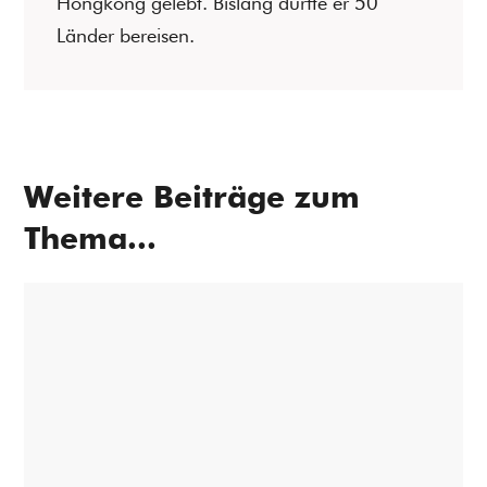
Hongkong gelebt. Bislang durfte er 50
Länder bereisen.
Weitere Beiträge zum
Thema...