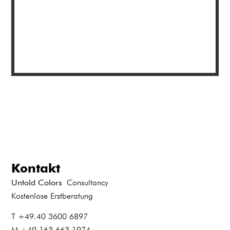
Kontakt
Untold Colors
Consultancy
Kostenlose Erstberatung
T +49.40 3600 6897