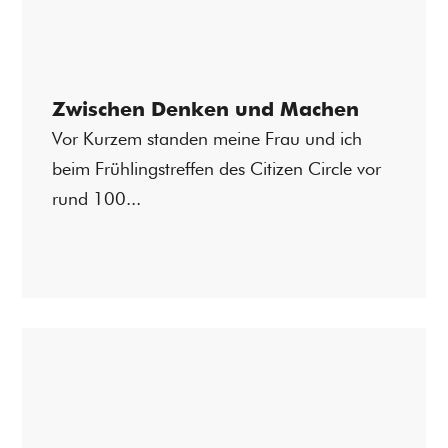
Zwischen Denken und Machen
Vor Kurzem standen meine Frau und ich
beim Frühlingstreffen des Citizen Circle vor
rund 100...