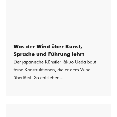
Was der Wind über Kunst,
Sprache und Führung lehrt
Der japanische Künstler Rikuo Ueda baut
feine Konstruktionen, die er dem Wind
überlässt. So entstehen...