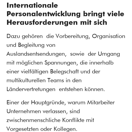
Internationale
Personalentwicklung bringt viele
Herausforderungen mit sich
Dazu gehören
die Vorbereitung, Organisation
und Begleitung von
Auslandsentsendungen
, sowie
der Umgang
mit möglichen Spannungen, die innerhalb
einer vielfältigen Belegschaft und der
multikulturellen Teams in den
Ländervertretungen
entstehen können.
Einer der Hauptgründe, warum Mitarbeiter
Unternehmen verlassen, sind
zwischenmenschliche Konflikte mit
Vorgesetzten oder Kollegen.