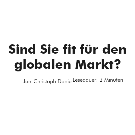
Sind Sie fit für den
globalen Markt?
Lesedauer:
2
Minuten
Jan-Christoph Daniel