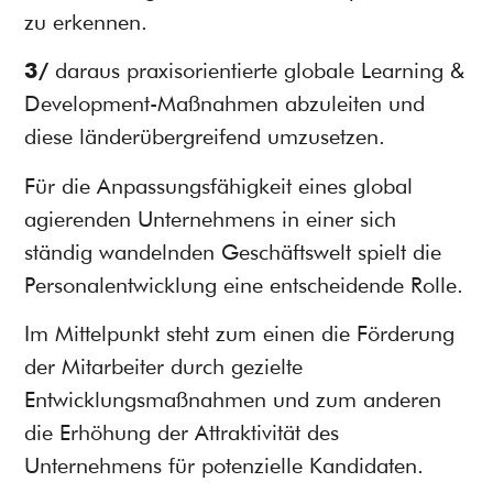
zu erkennen.
3/
daraus praxisorientierte globale Learning &
Development-Maßnahmen abzuleiten und
diese länderübergreifend umzusetzen.
Für die Anpassungsfähigkeit eines global
agierenden Unternehmens in einer sich
ständig wandelnden Geschäftswelt spielt die
Personalentwicklung eine entscheidende Rolle.
Im Mittelpunkt steht zum einen die Förderung
der Mitarbeiter durch gezielte
Entwicklungsmaßnahmen und zum anderen
die Erhöhung der Attraktivität des
Unternehmens für potenzielle Kandidaten.